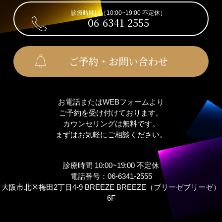
診療時間は［10:00~19:00 不定休］
06-6341-2555
ご予約・お問い合わせ
お電話またはWEBフォームより
ご予約を受け付けております。
カウンセリングは無料です。
まずはお気軽にご相談ください。
診療時間 10:00~19:00 不定休
電話番号：06-6341-2555
大阪市北区梅田2丁目4-9 BREEZE BREEZE（ブリーゼブリーゼ）
6F