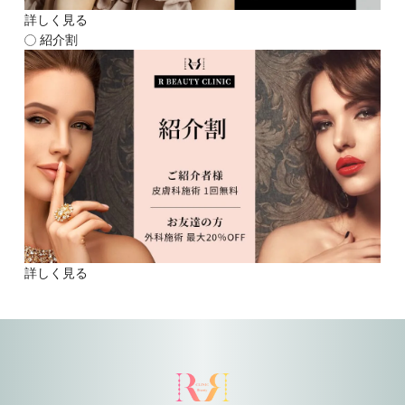
詳しく見る
紹介割
詳しく見る