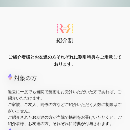
紹介割
ご紹介者様とお友達の方それぞれに割引特典をご用意して
おります。
対象の方
過去に一度でも当院で施術をお受けいただいた方であれば、ご
紹介いただけます。
ご家族、ご友人、同僚の方などご紹介いただく人数に制限はご
ざいません。
ご紹介されたお友達の方が当院で施術をお受けいただくと、ご
紹介者様、お友達の方、それぞれに特典が付与されます。