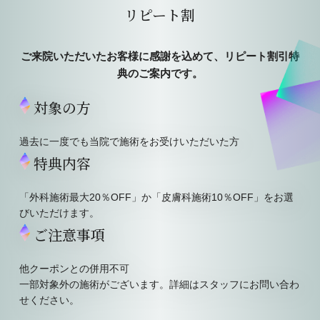
リピート割
ご来院いただいたお客様に感謝を込めて、リピート割引特
典のご案内です。
対象の方
過去に一度でも当院で施術をお受けいただいた方
特典内容
「外科施術最大20％OFF」か「皮膚科施術10％OFF」をお選
びいただけます。
ご注意事項
他クーポンとの併用不可
一部対象外の施術がございます。詳細はスタッフにお問い合わ
せください。