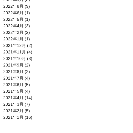
2022年8月
(9)
2022年6月
(1)
2022年5月
(1)
2022年4月
(3)
2022年2月
(2)
2022年1月
(1)
2021年12月
(2)
2021年11月
(4)
2021年10月
(3)
2021年9月
(2)
2021年8月
(2)
2021年7月
(4)
2021年6月
(5)
2021年5月
(4)
2021年4月
(14)
2021年3月
(7)
2021年2月
(5)
2021年1月
(16)