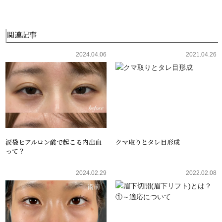
関連記事
2024.04.06
2021.04.26
涙袋ヒアルロン酸で起こる内出血
クマ取りとタレ目形成
って？
2024.02.29
2022.02.08