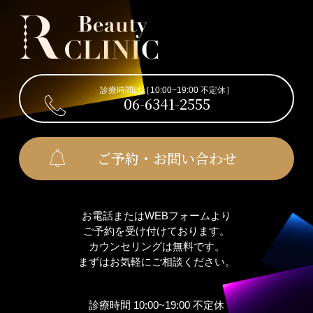
診療時間は［10:00~19:00 不定休］
06-6341-2555
ご予約・お問い合わせ
お電話またはWEBフォームより
ご予約を受け付けております。
カウンセリングは無料です。
まずはお気軽にご相談ください。
診療時間 10:00~19:00 不定休