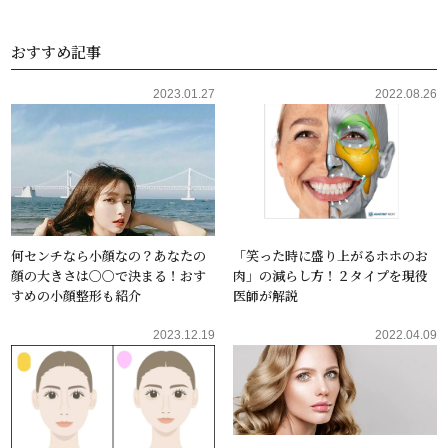
おすすめ記事
2023.01.27
2022.08.26
何センチなら小顔なの？あなたの
「笑った時に盛り上がるホホのお
顔の大きさは〇〇で決まる！おす
肉」の減らし方！２タイプを現役
すめの小顔整形も紹介
医師が解説
2023.12.19
2022.04.09