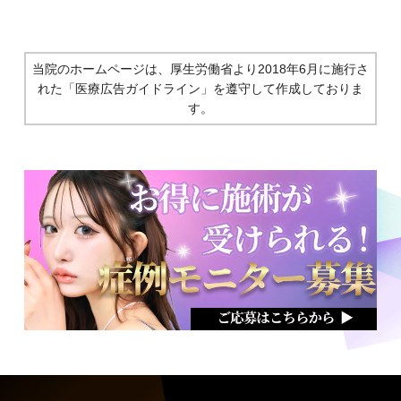
当院のホームページは、厚生労働省より2018年6月に施行さ
れた
「医療広告ガイドライン」を遵守して作成しておりま
す。