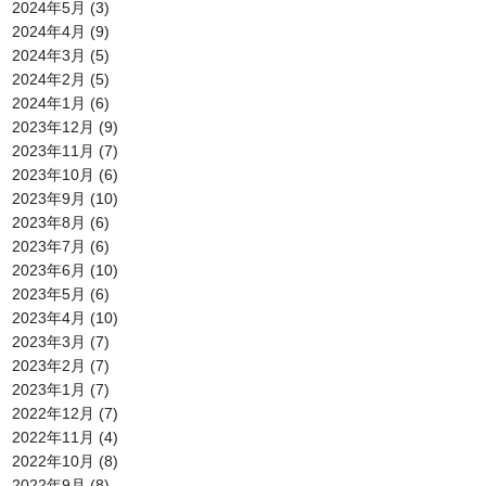
2024年5月
(3)
2024年4月
(9)
2024年3月
(5)
2024年2月
(5)
2024年1月
(6)
2023年12月
(9)
2023年11月
(7)
2023年10月
(6)
2023年9月
(10)
2023年8月
(6)
2023年7月
(6)
2023年6月
(10)
2023年5月
(6)
2023年4月
(10)
2023年3月
(7)
2023年2月
(7)
2023年1月
(7)
2022年12月
(7)
2022年11月
(4)
2022年10月
(8)
2022年9月
(8)