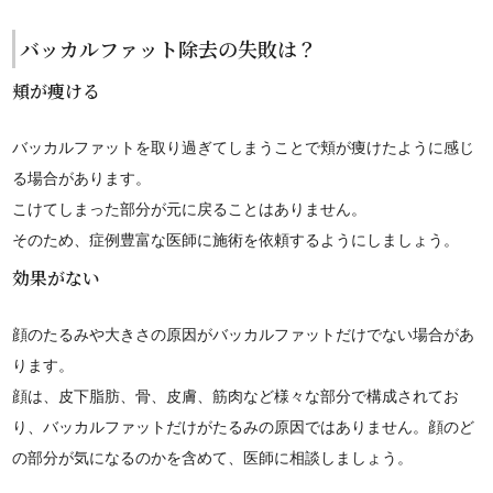
バッカルファット除去の失敗は？
頬が痩ける
バッカルファットを取り過ぎてしまうことで頬が痩けたように感じ
る場合があります。
こけてしまった部分が元に戻ることはありません。
そのため、症例豊富な医師に施術を依頼するようにしましょう。
効果がない
顔のたるみや大きさの原因がバッカルファットだけでない場合があ
ります。
顔は、皮下脂肪、骨、皮膚、筋肉など様々な部分で構成されてお
り、バッカルファットだけがたるみの原因ではありません。顔のど
の部分が気になるのかを含めて、医師に相談しましょう。