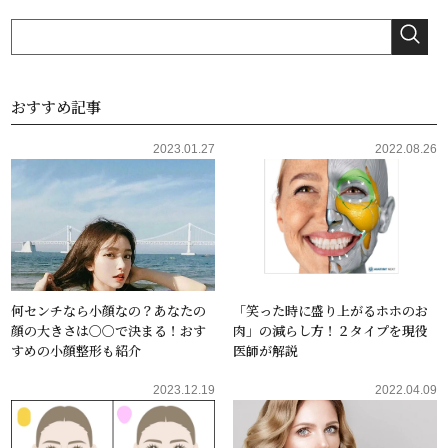
おすすめ記事
2023.01.27
2022.08.26
何センチなら小顔なの？あなたの
「笑った時に盛り上がるホホのお
顔の大きさは〇〇で決まる！おす
肉」の減らし方！２タイプを現役
すめの小顔整形も紹介
医師が解説
2023.12.19
2022.04.09