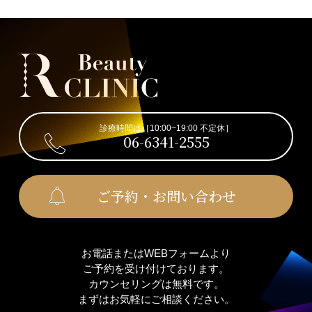
診療時間は［10:00~19:00 不定休］
06-6341-2555
ご予約・お問い合わせ
お電話またはWEBフォームより
ご予約を受け付けております。
カウンセリングは無料です。
まずはお気軽にご相談ください。