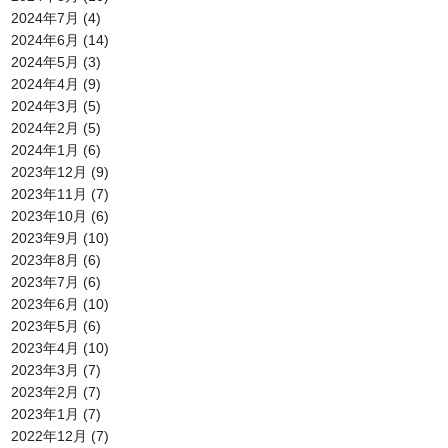
2024年7月
(4)
2024年6月
(14)
2024年5月
(3)
2024年4月
(9)
2024年3月
(5)
2024年2月
(5)
2024年1月
(6)
2023年12月
(9)
2023年11月
(7)
2023年10月
(6)
2023年9月
(10)
2023年8月
(6)
2023年7月
(6)
2023年6月
(10)
2023年5月
(6)
2023年4月
(10)
2023年3月
(7)
2023年2月
(7)
2023年1月
(7)
2022年12月
(7)