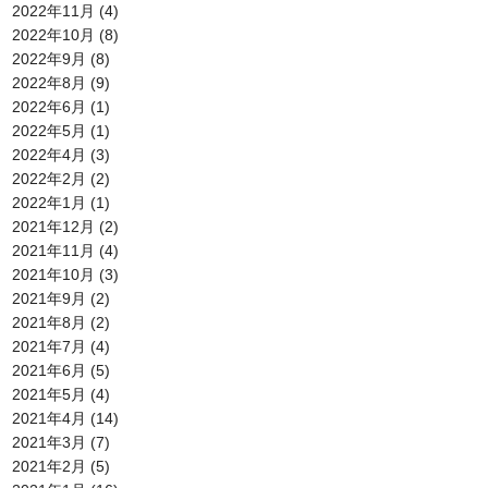
2022年11月
(4)
2022年10月
(8)
2022年9月
(8)
2022年8月
(9)
2022年6月
(1)
2022年5月
(1)
2022年4月
(3)
2022年2月
(2)
2022年1月
(1)
2021年12月
(2)
2021年11月
(4)
2021年10月
(3)
2021年9月
(2)
2021年8月
(2)
2021年7月
(4)
2021年6月
(5)
2021年5月
(4)
2021年4月
(14)
2021年3月
(7)
2021年2月
(5)