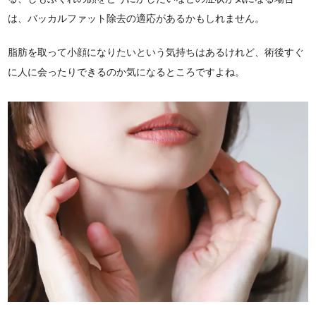
は、バッカルファット除去の適応があるかもしれません。
脂肪を取って小顔になりたいという気持ちはあるけれど、術後すぐ
に人に会ったりできるのか気になるところですよね。