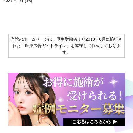
2021年1月
(16)
当院のホームページは、厚生労働省より2018年6月に施行さ
れた
「医療広告ガイドライン」を遵守して作成しておりま
す。