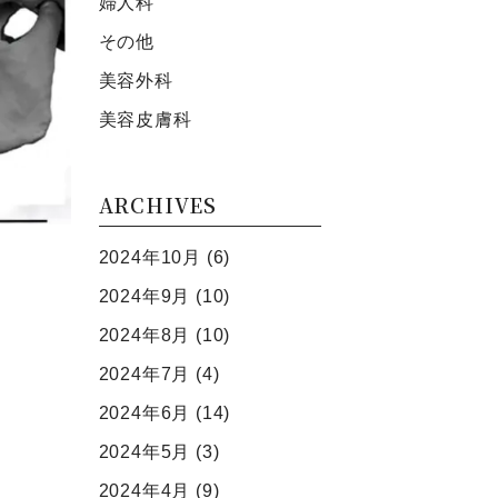
婦人科
その他
美容外科
美容⽪膚科
ARCHIVES
2024年10月
(6)
2024年9月
(10)
2024年8月
(10)
2024年7月
(4)
2024年6月
(14)
2024年5月
(3)
2024年4月
(9)