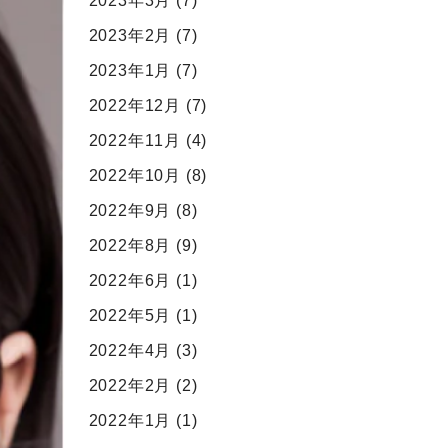
2023年3月
(7)
2023年2月
(7)
2023年1月
(7)
2022年12月
(7)
2022年11月
(4)
2022年10月
(8)
2022年9月
(8)
2022年8月
(9)
2022年6月
(1)
2022年5月
(1)
2022年4月
(3)
2022年2月
(2)
2022年1月
(1)