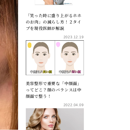
「笑った時に盛り上がるホホ
のお肉」の減らし方！２タイ
プを現役医師が解説
2023.12.19
美容整形で重要な「中顔面」
ってどこ？顔のバランスは中
顔面で整う！
2022.04.09