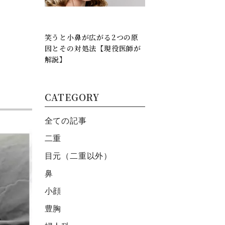
笑うと小鼻が広がる2つの原
因とその対処法【現役医師が
解説】
CATEGORY
全ての記事
二重
目元（二重以外）
鼻
小顔
豊胸