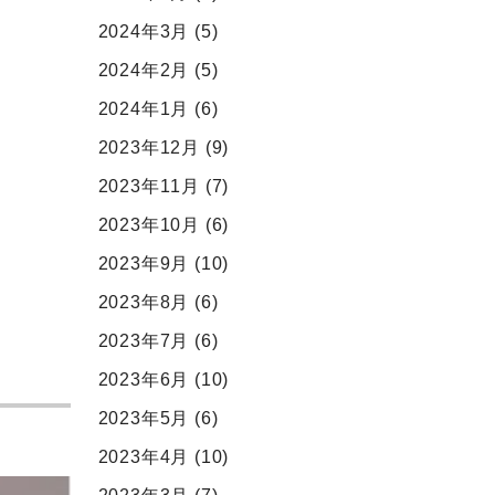
2024年3月
(5)
2024年2月
(5)
2024年1月
(6)
2023年12月
(9)
2023年11月
(7)
2023年10月
(6)
2023年9月
(10)
2023年8月
(6)
2023年7月
(6)
2023年6月
(10)
2023年5月
(6)
2023年4月
(10)