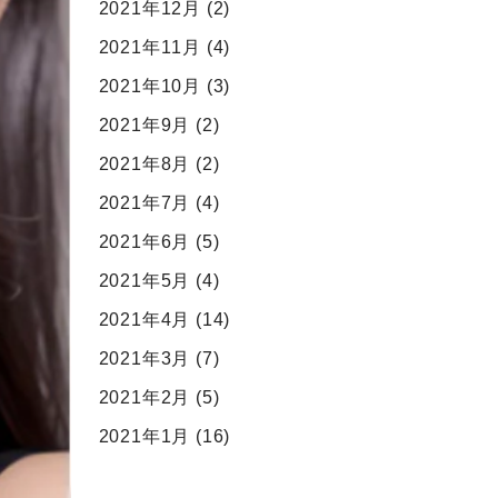
2021年12月
(2)
2021年11月
(4)
2021年10月
(3)
2021年9月
(2)
2021年8月
(2)
2021年7月
(4)
2021年6月
(5)
2021年5月
(4)
2021年4月
(14)
2021年3月
(7)
2021年2月
(5)
2021年1月
(16)