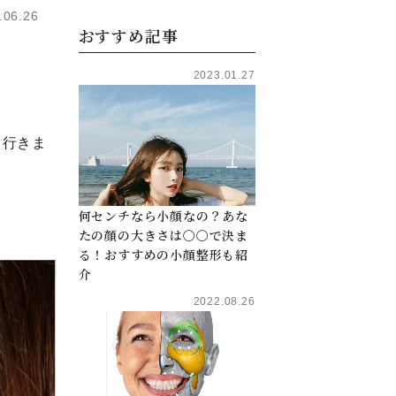
.06.26
おすすめ記事
2023.01.27
て行きま
何センチなら小顔なの？あな
たの顔の大きさは〇〇で決ま
る！おすすめの小顔整形も紹
介
2022.08.26