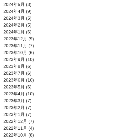
2024年5月
(3)
2024年4月
(9)
2024年3月
(5)
2024年2月
(5)
2024年1月
(6)
2023年12月
(9)
2023年11月
(7)
2023年10月
(6)
2023年9月
(10)
2023年8月
(6)
2023年7月
(6)
2023年6月
(10)
2023年5月
(6)
2023年4月
(10)
2023年3月
(7)
2023年2月
(7)
2023年1月
(7)
2022年12月
(7)
2022年11月
(4)
2022年10月
(8)