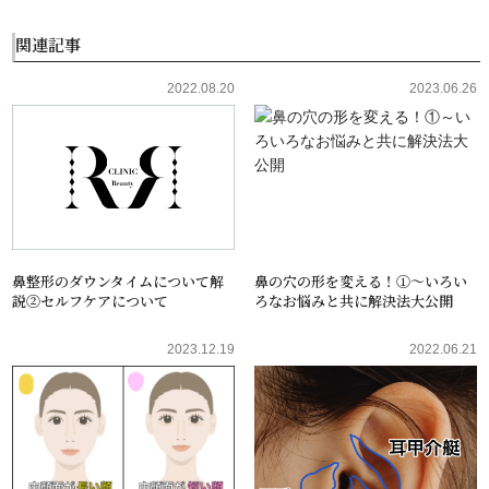
関連記事
2022.08.20
2023.06.26
鼻整形のダウンタイムについて解
鼻の穴の形を変える！①～いろい
説②セルフケアについて
ろなお悩みと共に解決法大公開
2023.12.19
2022.06.21