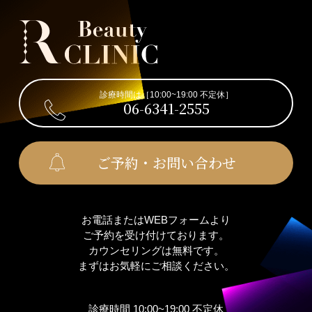
診療時間は［10:00~19:00 不定休］
06-6341-2555
ご予約・お問い合わせ
お電話またはWEBフォームより
ご予約を受け付けております。
カウンセリングは無料です。
まずはお気軽にご相談ください。
診療時間 10:00~19:00 不定休