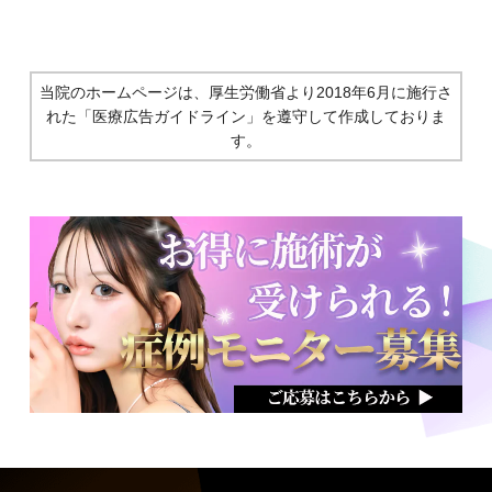
当院のホームページは、厚生労働省より2018年6月に施行さ
れた
「医療広告ガイドライン」を遵守して作成しておりま
す。