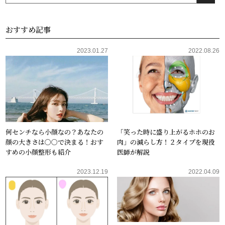
おすすめ記事
2023.01.27
2022.08.26
何センチなら小顔なの？あなたの
「笑った時に盛り上がるホホのお
顔の大きさは〇〇で決まる！おす
肉」の減らし方！２タイプを現役
すめの小顔整形も紹介
医師が解説
2023.12.19
2022.04.09