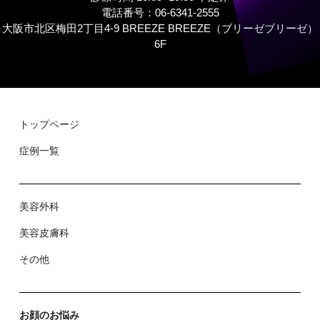
電話番号：06-6341-2555
大阪市北区梅田2丁目4-9 BREEZE BREEZE（ブリーゼブリーゼ）
6F
トップページ
症例⼀覧
美容外科
美容⽪膚科
その他
お顔のお悩み