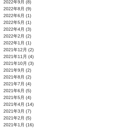
2022年9月
(8)
2022年8月
(9)
2022年6月
(1)
2022年5月
(1)
2022年4月
(3)
2022年2月
(2)
2022年1月
(1)
2021年12月
(2)
2021年11月
(4)
2021年10月
(3)
2021年9月
(2)
2021年8月
(2)
2021年7月
(4)
2021年6月
(5)
2021年5月
(4)
2021年4月
(14)
2021年3月
(7)
2021年2月
(5)
2021年1月
(16)