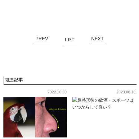
有
PREV
NEXT
LIST
関連記事
2022.10.30
2023.08.18