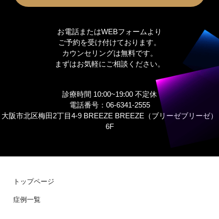
お電話またはWEBフォームより
ご予約を受け付けております。
カウンセリングは無料です。
まずはお気軽にご相談ください。
診療時間 10:00~19:00 不定休
電話番号：06-6341-2555
大阪市北区梅田2丁目4-9 BREEZE BREEZE（ブリーゼブリーゼ）
6F
トップページ
症例⼀覧