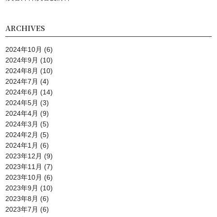
ARCHIVES
2024年10月
(6)
2024年9月
(10)
2024年8月
(10)
2024年7月
(4)
2024年6月
(14)
2024年5月
(3)
2024年4月
(9)
2024年3月
(5)
2024年2月
(5)
2024年1月
(6)
2023年12月
(9)
2023年11月
(7)
2023年10月
(6)
2023年9月
(10)
2023年8月
(6)
2023年7月
(6)