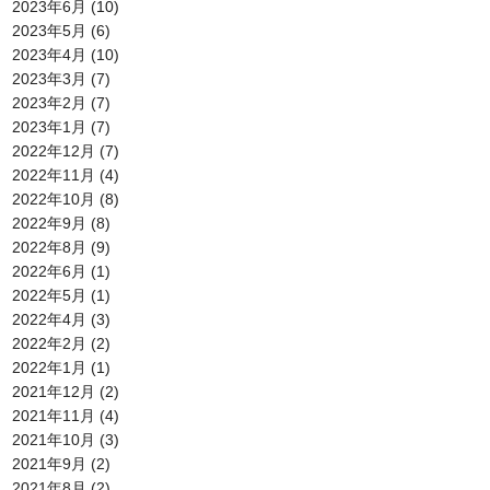
2023年6月
(10)
2023年5月
(6)
2023年4月
(10)
2023年3月
(7)
2023年2月
(7)
2023年1月
(7)
2022年12月
(7)
2022年11月
(4)
2022年10月
(8)
2022年9月
(8)
2022年8月
(9)
2022年6月
(1)
2022年5月
(1)
2022年4月
(3)
2022年2月
(2)
2022年1月
(1)
2021年12月
(2)
2021年11月
(4)
2021年10月
(3)
2021年9月
(2)
2021年8月
(2)