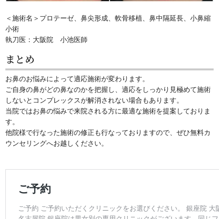
＜施術名＞プロテーゼ、鼻尖形成、軟骨移植、鼻中隔延長、小鼻縮
小術
執刀医：大阪院 小池医師
まとめ
お鼻のお悩みによって適応施術が変わります。
ご自身の鼻がどの鼻なのかを把握し、適応をしっかり見極めて施術
しないとコンプレックスが解消されない場合もあります。
当院ではお鼻の悩みで来院される方に最適な施術を提案しておりま
す。
他院様で行なった施術の修正も行なっておりますので、ぜひ無料カ
ウンセリングへお越しください。