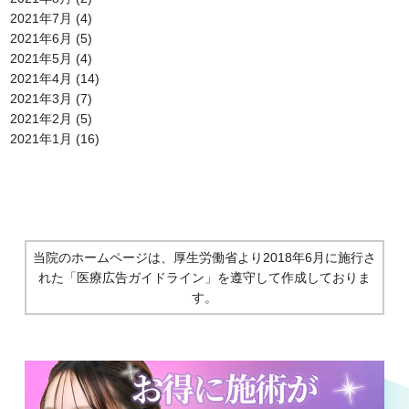
2021年7月
(4)
2021年6月
(5)
2021年5月
(4)
2021年4月
(14)
2021年3月
(7)
2021年2月
(5)
2021年1月
(16)
当院のホームページは、厚生労働省より2018年6月に施行さ
れた
「医療広告ガイドライン」を遵守して作成しておりま
す。