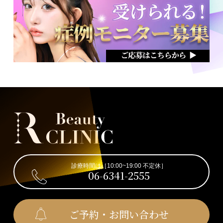
診療時間は［10:00~19:00 不定休］
06-6341-2555
ご予約・お問い合わせ