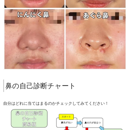
鼻の自己診断チャート
自分はどれに当てはまるのかチェックしてみてください！