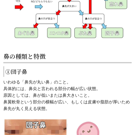
鼻の種類と特徴
①団子鼻
いわゆる「鼻先が丸い鼻」のこと。
具体的には、鼻尖と言われる部分の幅が広い状態。
原因としては、鼻が低いまたは鼻大きいこと。
鼻翼軟骨という部分の横幅が広い、もしくは皮膚や脂肪が厚いため
鼻先が丸く見える状態。