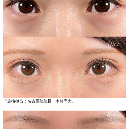
『施術担当：名古屋院院長 木村尚大』