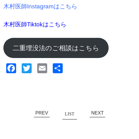
木村医師Instagramはこちら
木村医師Tiktokはこちら
二重埋没法のご相談はこちら
Facebook
Twitter
Email
共
有
PREV
NEXT
LIST