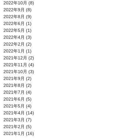
2022年10月
(8)
2022年9月
(8)
2022年8月
(9)
2022年6月
(1)
2022年5月
(1)
2022年4月
(3)
2022年2月
(2)
2022年1月
(1)
2021年12月
(2)
2021年11月
(4)
2021年10月
(3)
2021年9月
(2)
2021年8月
(2)
2021年7月
(4)
2021年6月
(5)
2021年5月
(4)
2021年4月
(14)
2021年3月
(7)
2021年2月
(5)
2021年1月
(16)