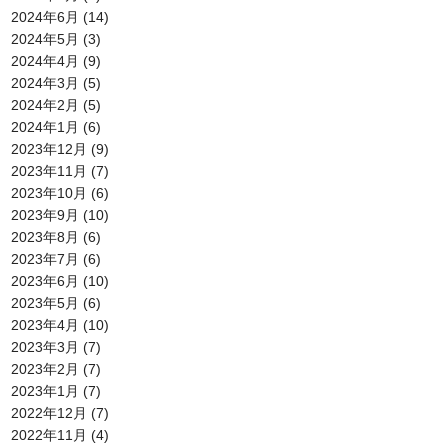
2024年6月
(14)
2024年5月
(3)
2024年4月
(9)
2024年3月
(5)
2024年2月
(5)
2024年1月
(6)
2023年12月
(9)
2023年11月
(7)
2023年10月
(6)
2023年9月
(10)
2023年8月
(6)
2023年7月
(6)
2023年6月
(10)
2023年5月
(6)
2023年4月
(10)
2023年3月
(7)
2023年2月
(7)
2023年1月
(7)
2022年12月
(7)
2022年11月
(4)