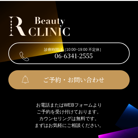
診療時間は［10:00~19:00 不定休］
06-6341-2555
ご予約・お問い合わせ
お電話またはWEBフォームより
ご予約を受け付けております。
カウンセリングは無料です。
まずはお気軽にご相談ください。