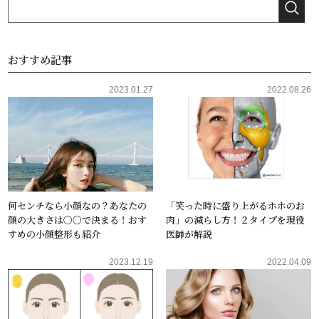
おすすめ記事
2023.01.27
2022.08.26
何センチなら小顔なの？あなたの
「笑った時に盛り上がるホホのお
顔の大きさは〇〇で決まる！おす
肉」の減らし方！２タイプを現役
すめの小顔整形も紹介
医師が解説
2023.12.19
2022.04.09