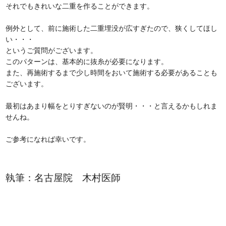
それでもきれいな二重を作ることができます。
例外として、前に施術した二重埋没が広すぎたので、狭くしてほし
い・・・
というご質問がございます。
このパターンは、基本的に抜糸が必要になります。
また、再施術するまで少し時間をおいて施術する必要があることも
ございます。
最初はあまり幅をとりすぎないのが賢明・・・と言えるかもしれま
せんね。
ご参考になれば幸いです。
執筆：名古屋院 木村医師