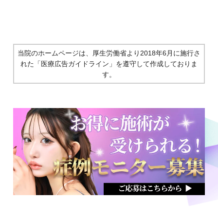
当院のホームページは、厚生労働省より2018年6月に施行さ
れた
「医療広告ガイドライン」を遵守して作成しておりま
す。