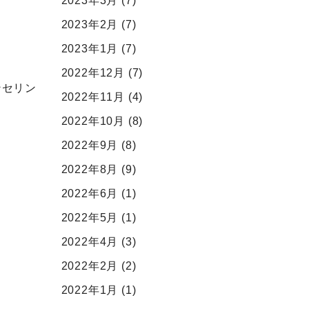
2023年3月
(7)
2023年2月
(7)
2023年1月
(7)
2022年12月
(7)
ンセリン
2022年11月
(4)
2022年10月
(8)
2022年9月
(8)
2022年8月
(9)
2022年6月
(1)
2022年5月
(1)
2022年4月
(3)
2022年2月
(2)
2022年1月
(1)