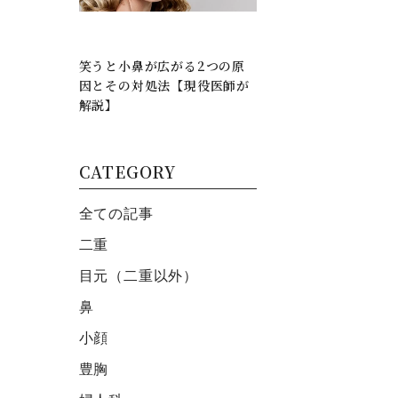
笑うと小鼻が広がる2つの原
因とその対処法【現役医師が
解説】
CATEGORY
全ての記事
二重
目元（二重以外）
鼻
小顔
豊胸