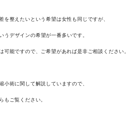
差を整えたいという希望は女性も同じですが、
いうデザインの希望が一番多いです。
は可能ですので、ご希望があれば是非ご相談ください。
縮小術に関して解説していますので、
らもご覧ください。