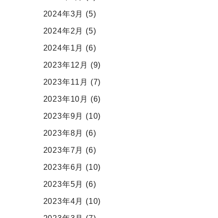
2024年3月
(5)
2024年2月
(5)
2024年1月
(6)
2023年12月
(9)
2023年11月
(7)
2023年10月
(6)
2023年9月
(10)
2023年8月
(6)
2023年7月
(6)
2023年6月
(10)
2023年5月
(6)
2023年4月
(10)