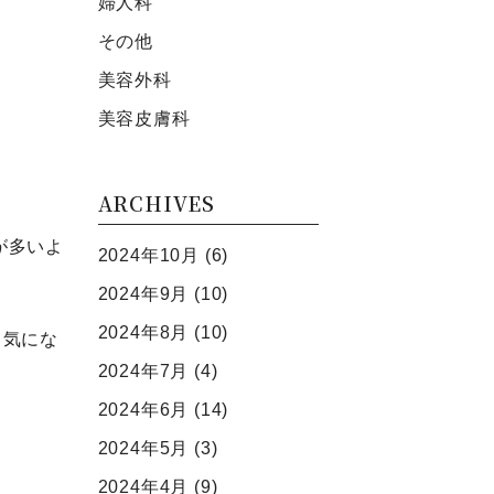
婦人科
その他
美容外科
美容⽪膚科
ARCHIVES
が多いよ
2024年10月
(6)
2024年9月
(10)
2024年8月
(10)
も気にな
2024年7月
(4)
2024年6月
(14)
2024年5月
(3)
2024年4月
(9)