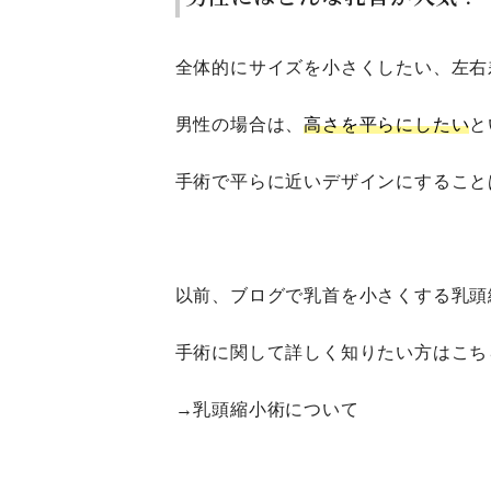
全体的にサイズを小さくしたい、左右
男性の場合は、
高さを平らにしたい
と
手術で平らに近いデザインにすること
以前、ブログで乳首を小さくする乳頭
手術に関して詳しく知りたい方はこち
→
乳頭縮小術について