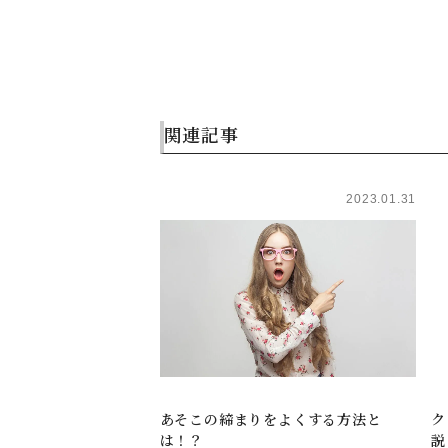
関連記事
2023.01.31
あそこの締まりをよくする方法と
ク
は！？
説