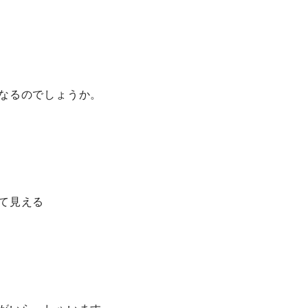
なるのでしょうか。
て見える