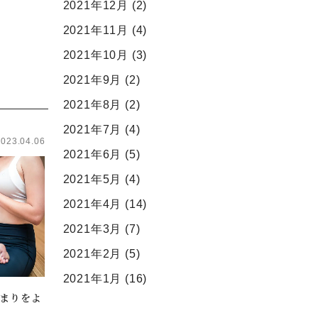
2021年12月
(2)
2021年11月
(4)
2021年10月
(3)
2021年9月
(2)
2021年8月
(2)
2021年7月
(4)
2023.04.06
2021年6月
(5)
2021年5月
(4)
2021年4月
(14)
2021年3月
(7)
2021年2月
(5)
2021年1月
(16)
まりをよ