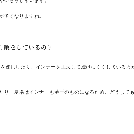
がいらっしゃいます。
が多くなりますね。
対策をしているの？
スを使用したり、インナーを工夫して透けにくくしている方
たり、夏場はインナーも薄手のものになるため、どうして