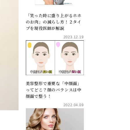
「笑った時に盛り上がるホホ
のお肉」の減らし方！２タイ
プを現役医師が解説
2023.12.19
美容整形で重要な「中顔面」
ってどこ？顔のバランスは中
顔面で整う！
2022.04.09