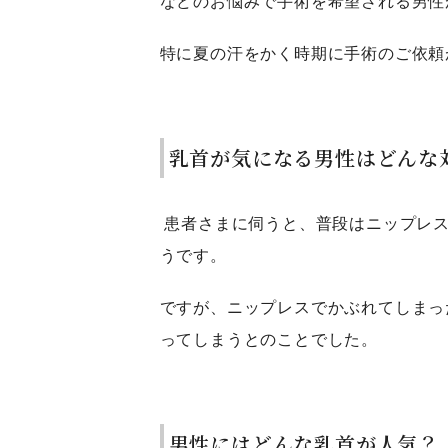
などのお悩みで手術を希望される男性
特に夏の汗をかく時期に手術のご依頼
乳首が気になる男性はどんな
患者さまに伺うと、普段はニップレ
うです。
ですが、ニップレスでかぶれてしまっ
ってしまうとのことでした。
男性にはどんな乳首が人気？