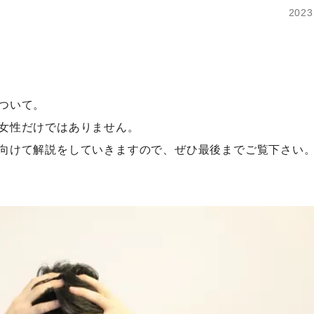
2023
ついて。
女性だけではありません。
向けて解説をしていきますので、ぜひ最後までご覧下さい