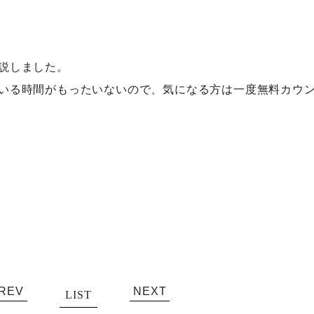
説しました。
いる時間がもったいないので、気になる方は一度無料カウ
REV
NEXT
LIST