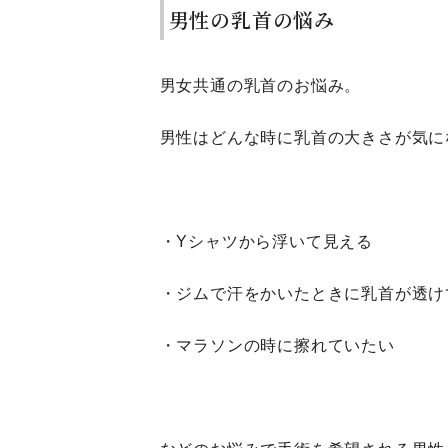
男性の乳首の悩み
男女共通の乳首のお悩み。
男性はどんな時に乳首の大きさが気に
・Yシャツから浮いて見える
・ジムで汗をかいたときに乳首が透け
・マラソンの時に擦れていたい