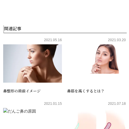
関連記事
2021.05.16
2021.03.20
鼻整形の術前イメージ
鼻筋を高くするとは？
2021.01.15
2021.07.18