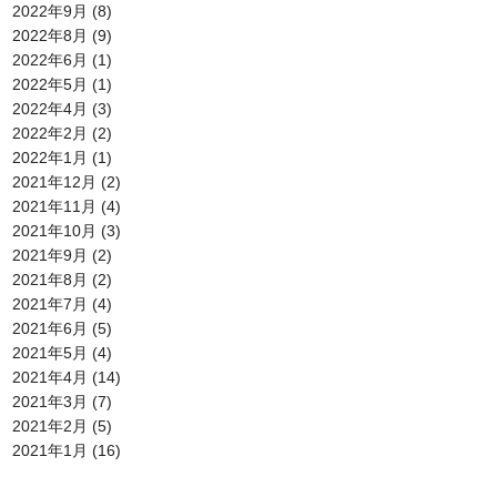
2022年9月
(8)
2022年8月
(9)
2022年6月
(1)
2022年5月
(1)
2022年4月
(3)
2022年2月
(2)
2022年1月
(1)
2021年12月
(2)
2021年11月
(4)
2021年10月
(3)
2021年9月
(2)
2021年8月
(2)
2021年7月
(4)
2021年6月
(5)
2021年5月
(4)
2021年4月
(14)
2021年3月
(7)
2021年2月
(5)
2021年1月
(16)