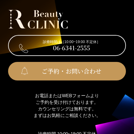
診療時間は［10:00~19:00 不定休］
06-6341-2555
ご予約・お問い合わせ
お電話またはWEBフォームより
ご予約を受け付けております。
カウンセリングは無料です。
まずはお気軽にご相談ください。
診療時間 10:00~19:00 不定休