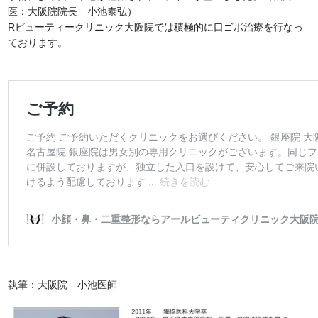
医：大阪院院長 小池泰弘）
Rビューティークリニック大阪院では積極的に口ゴボ治療を行なっ
ております。
執筆：大阪院 小池医師