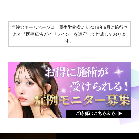
当院のホームページは、厚生労働省より2018年6月に施行さ
れた
「医療広告ガイドライン」を遵守して作成しておりま
す。