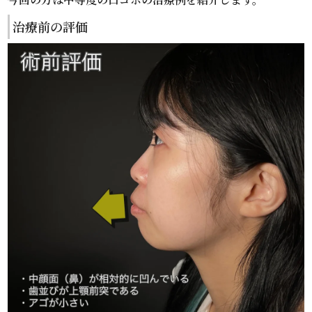
治療前の評価