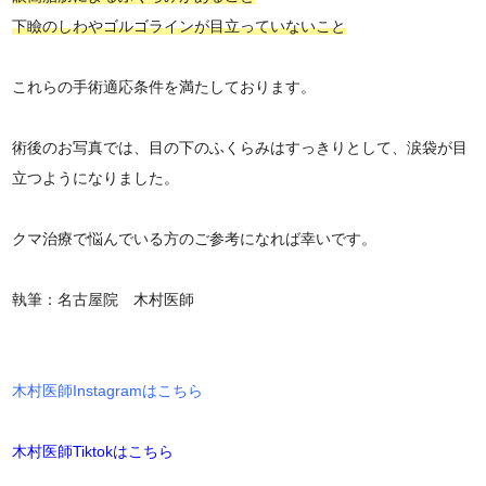
下瞼のしわやゴルゴラインが目立っていないこと
これらの手術適応条件を満たしております。
術後のお写真では、目の下のふくらみはすっきりとして、涙袋が目
立つようになりました。
クマ治療で悩んでいる方のご参考になれば幸いです。
執筆：名古屋院 木村医師
木村医師Instagramはこちら
木村医師Tiktokはこちら