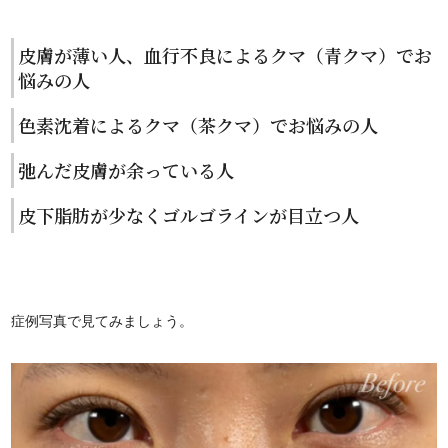
皮膚が薄い人、血行不良によるクマ（青クマ）でお
悩みの人
色素沈着によるクマ（茶クマ）でお悩みの人
弛んだ皮膚が余っている人
皮下脂肪が少なくゴルゴラインが目立つ人
症例写真で見てみましょう。