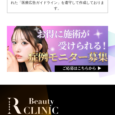
れた
「医療広告ガイドライン」を遵守して作成しておりま
す。