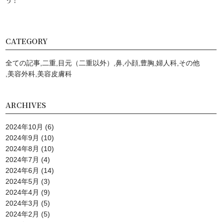
う！
CATEGORY
全ての記事
二重
目元（二重以外）
鼻
小顔
豊胸
婦人科
その他
美容外科
美容⽪膚科
ARCHIVES
2024年10月
(6)
2024年9月
(10)
2024年8月
(10)
2024年7月
(4)
2024年6月
(14)
2024年5月
(3)
2024年4月
(9)
2024年3月
(5)
2024年2月
(5)