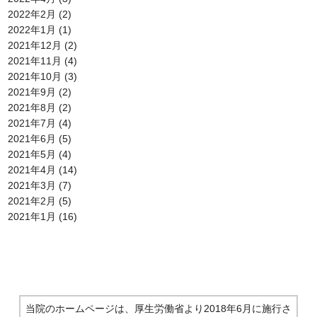
2022年2月
(2)
2022年1月
(1)
2021年12月
(2)
2021年11月
(4)
2021年10月
(3)
2021年9月
(2)
2021年8月
(2)
2021年7月
(4)
2021年6月
(5)
2021年5月
(4)
2021年4月
(14)
2021年3月
(7)
2021年2月
(5)
2021年1月
(16)
当院のホームページは、厚生労働省より2018年6月に施行さ