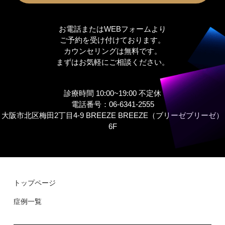
お電話またはWEBフォームより
ご予約を受け付けております。
カウンセリングは無料です。
まずはお気軽にご相談ください。
診療時間 10:00~19:00 不定休
電話番号：06-6341-2555
大阪市北区梅田2丁目4-9 BREEZE BREEZE（ブリーゼブリーゼ）
6F
トップページ
症例⼀覧