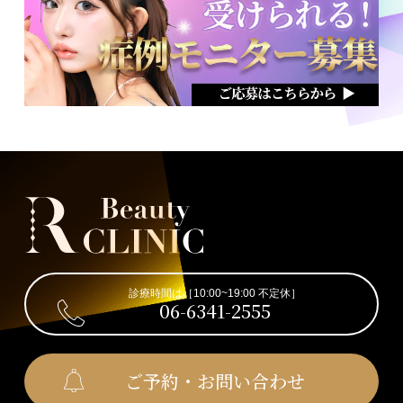
診療時間は［10:00~19:00 不定休］
06-6341-2555
ご予約・お問い合わせ