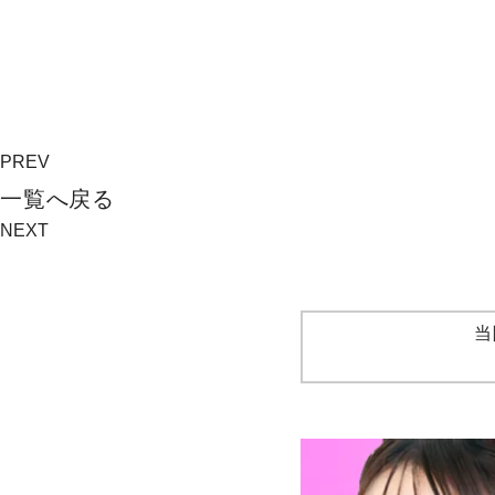
PREV
⼀覧へ戻る
NEXT
当