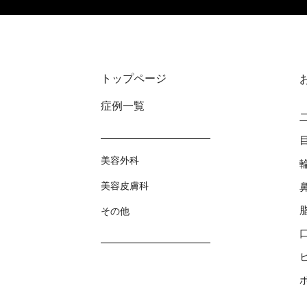
トップページ
症例⼀覧
美容外科
美容⽪膚科
その他