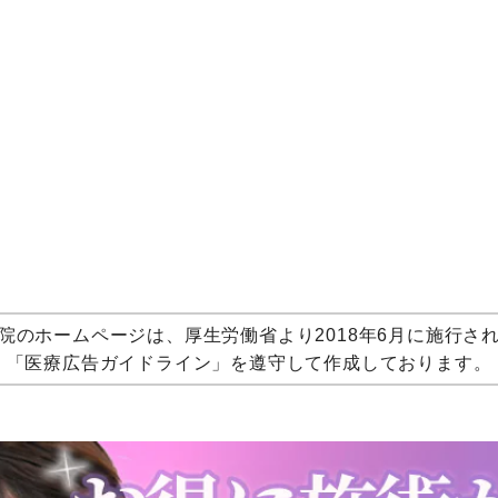
院のホームページは、厚生労働省より2018年6月に施行さ
「医療広告ガイドライン」を遵守して作成しております。