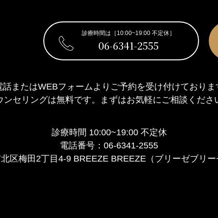
診療時間は［10:00~19:00 不定休］
06-6341-2555
電話またはWEBフォームより
ご予約を受け付けておりま
ウンセリングは無料です。
まずはお気軽にご相談くださ
診療時間 10:00~19:00 不定休
電話番号：06-6341-2555
北区梅田2丁目4-9 BREEZE BREEZE（ブリーゼブリー