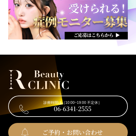
診療時間は［10:00~19:00 不定休］
06-6341-2555
ご予約・お問い合わせ