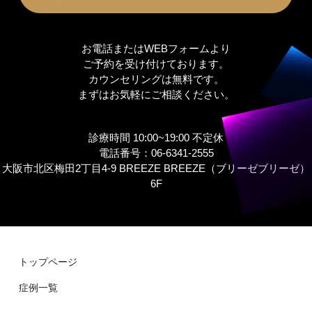
お電話またはWEBフォームより
ご予約を受け付けております。
カウンセリングは無料です。
まずはお気軽にご相談ください。
診療時間 10:00~19:00 不定休
電話番号：06-6341-2555
大阪市北区梅田2丁目4-9 BREEZE BREEZE（ブリーゼブリーゼ）
6F
トップページ
症例⼀覧