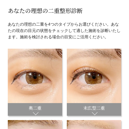
あなたの理想の二重整形診断
あなたの理想の二重を4つのタイプからお選びください。あな
たの現在の目元の状態をチェックして適した施術を診断いたし
ます。施術を検討される場合の目安にご活用ください。
奥二重
末広型二重