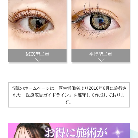
MIX型二重
平行型二重
当院のホームページは、厚生労働省より2018年6月に施行さ
れた
「医療広告ガイドライン」を遵守して作成しておりま
す。