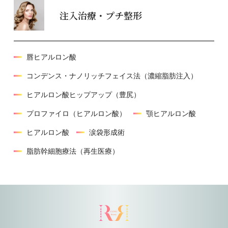
注入治療・プチ整形
唇ヒアルロン酸
コンデンス・ナノリッチフェイス法（濃縮脂肪注入）
ヒアルロン酸ヒップアップ（豊尻）
プロファイロ（ヒアルロン酸）
顎ヒアルロン酸
ヒアルロン酸
涙袋形成術
脂肪幹細胞療法（再生医療）