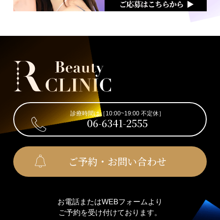
診療時間は［10:00~19:00 不定休］
06-6341-2555
ご予約・お問い合わせ
お電話またはWEBフォームより
ご予約を受け付けております。