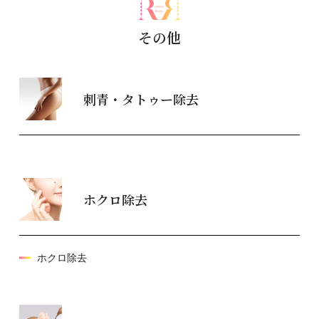
その他
刺青・タトゥー除去
ホクロ除去
ホクロ除去