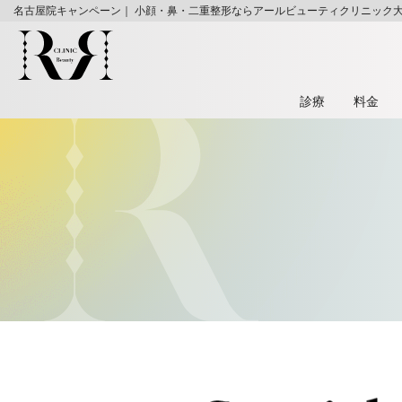
名古屋院キャンペーン｜ 小顔・鼻・二重整形ならアールビューティクリニック
診療
料⾦