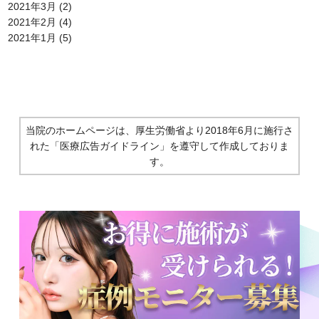
2021年3月
(2)
2021年2月
(4)
2021年1月
(5)
当院のホームページは、厚生労働省より2018年6月に施行さ
れた
「医療広告ガイドライン」を遵守して作成しておりま
す。