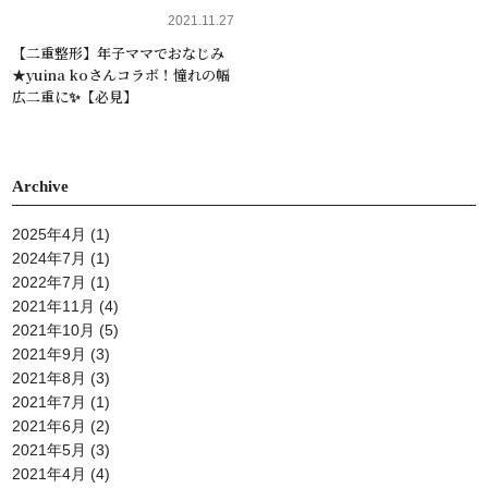
2021.11.27
【二重整形】年子ママでおなじみ
★yuina koさんコラボ！憧れの幅
広二重に✨【必見】
Archive
2025年4月
(1)
2024年7月
(1)
2022年7月
(1)
2021年11月
(4)
2021年10月
(5)
2021年9月
(3)
2021年8月
(3)
2021年7月
(1)
2021年6月
(2)
2021年5月
(3)
2021年4月
(4)