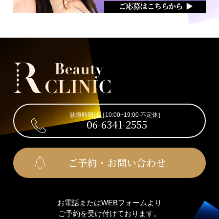
診療時間は［10:00~19:00 不定休］
06-6341-2555
ご予約・お問い合わせ
お電話またはWEBフォームより
ご予約を受け付けております。