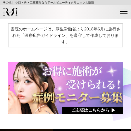
その他｜ 小顔・鼻・二重整形ならアールビューティクリニック大阪院
当院のホームページは、厚生労働省より2018年6月に施行さ
れた
「医療広告ガイドライン」を遵守して作成しておりま
す。