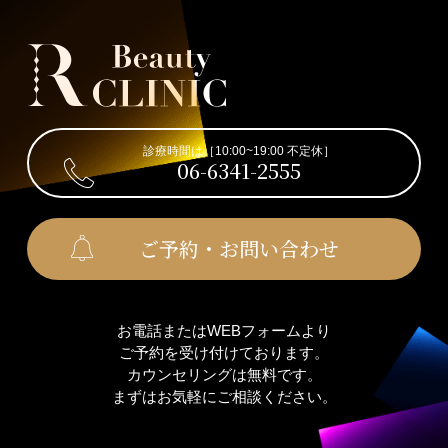
診療時間は［10:00~19:00 不定休］
06-6341-2555
ご予約・お問い合わせ
お電話またはWEBフォームより
ご予約を受け付けております。
カウンセリングは無料です。
まずはお気軽にご相談ください。