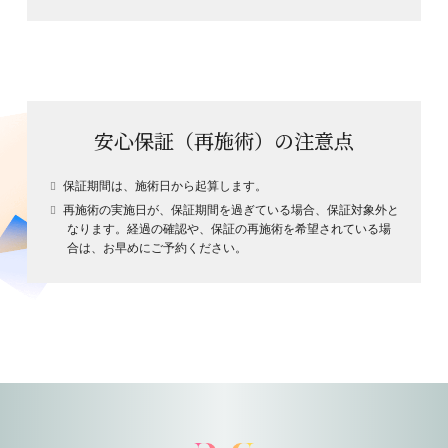
安心保証（再施術）の注意点
保証期間は、施術日から起算します。
再施術の実施日が、保証期間を過ぎている場合、保証対象外と
なります。経過の確認や、保証の再施術を希望されている場
合は、お早めにご予約ください。