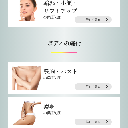
輪郭・小顔・
リフトアップ
の保証制度
詳しく見る
ボディの施術
豊胸・バスト
の保証制度
詳しく見る
痩身
の保証制度
詳しく見る