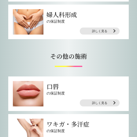
婦人科形成
の保証制度
詳しく見る
その他の施術
口唇
の保証制度
詳しく見る
ワキガ・多汗症
の保証制度