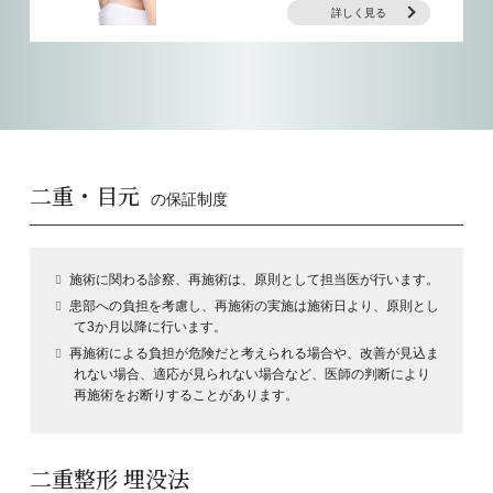
詳しく見る
二重・目元
の保証制度
施術に関わる診察、再施術は、原則として担当医が行います。
患部への負担を考慮し、再施術の実施は施術日より、原則とし
て3か月以降に行います。
再施術による負担が危険だと考えられる場合や、改善が見込ま
れない場合、適応が見られない場合など、医師の判断により
再施術をお断りすることがあります。
二重整形 埋没法