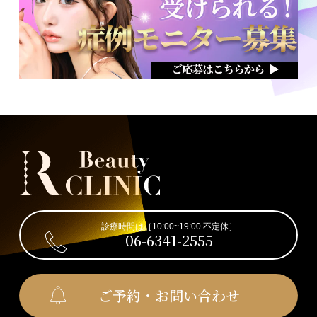
診療時間は［10:00~19:00 不定休］
06-6341-2555
ご予約・お問い合わせ