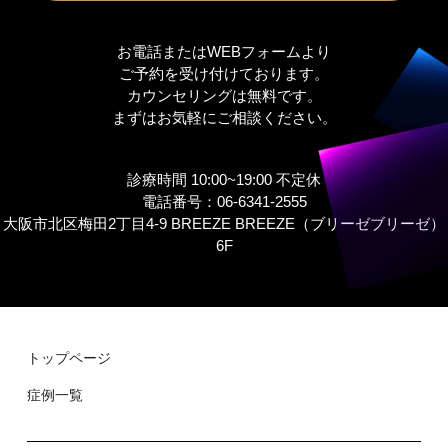
お電話またはWEBフォームより
ご予約を受け付けております。
カウンセリングは無料です。
まずはお気軽にご相談ください。
診療時間 10:00~19:00 不定休
電話番号：06-6341-2555
大阪市北区梅田2丁目4-9 BREEZE BREEZE（ブリーゼブリーゼ）
6F
トップページ
症例⼀覧