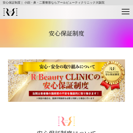
安心保証制度｜ 小顔・鼻・二重整形ならアールビューティクリニック大阪院
安心保証制度