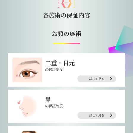
各施術の保証内容
お顔の施術
二重・目元
の保証制度
詳しく見る
鼻
の保証制度
詳しく見る