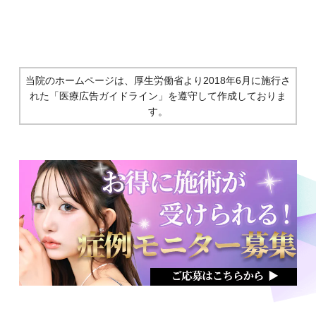
当院のホームページは、厚生労働省より2018年6月に施行さ
れた
「医療広告ガイドライン」を遵守して作成しておりま
す。