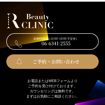
診療時間は［10:00~19:00 不定休］
06-6341-2555
ご予約・お問い合わせ
お電話またはWEBフォームより
ご予約を受け付けております。
カウンセリングは無料です。
まずはお気軽にご相談ください。