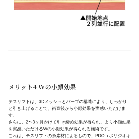
メリット4 Wの小顔効果
テスリフトは、3Dメッシュとバーブの構造により、しっかり
と引き上げることで、術直後から小顔効果を実感いただけま
す。
さらに、2〜3ヶ月かけて引き締め効果が得られ、より小顔効果
を実感いただけるWの小顔効果が得られる施術です。
これは、テスリフトの糸素材によるもので、PDO（ポリジオキ