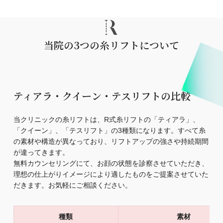
当院の3つの糸リフトについて
ティアラ・クイーン・テスリフトの比較
当クリニックの糸リフトは、R式糸リフトの「ティアラ」、
「クイーン」、「テスリフト」の3種類になります。すべて糸
の素材や構造が異なっており、リフトアップの強さや持続期間
が違ってきます。
無料カウンセリングにて、お顔の状態を診察させていただき、
理想の仕上がりイメージにより適したものをご提案させていた
だきます。お気軽にご相談ください。
種類
素材