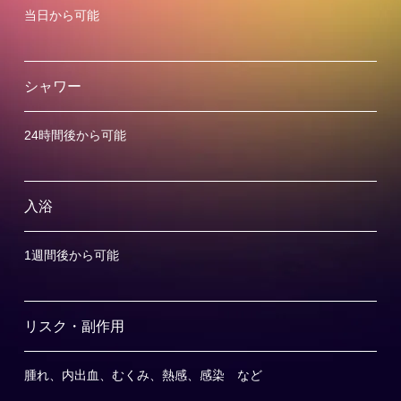
当日から可能
シャワー
24時間後から可能
入浴
1週間後から可能
リスク・副作用
腫れ、内出血、むくみ、熱感、感染 など