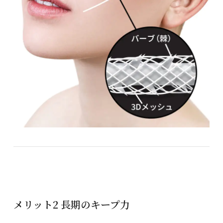
メリット2 長期のキープ力