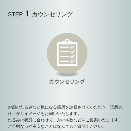
1
STEP
カウンセリング
お顔のたるみなど気になる箇所を診察させていただき、理想の
仕上がりイメージをお伺いいたします。
たるみの状態に合わせて、糸の本数などをご提案いたします。
ご不明な点や不安なことはなんでもご質問ください。