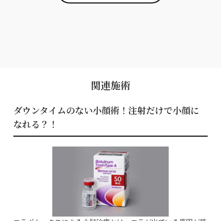
関連施術
ダウンタイムのない小顔術！注射だけで小顔に
なれる？！