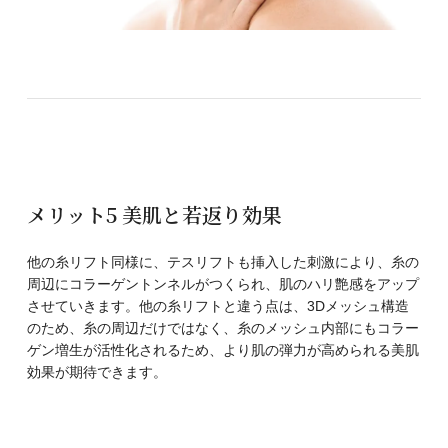
メリット5 美肌と若返り効果
他の糸リフト同様に、テスリフトも挿入した刺激により、糸の
周辺にコラーゲントンネルがつくられ、肌のハリ艶感をアップ
させていきます。他の糸リフトと違う点は、3Dメッシュ構造
のため、糸の周辺だけではなく、糸のメッシュ内部にもコラー
ゲン増生が活性化されるため、より肌の弾力が高められる美肌
効果が期待できます。