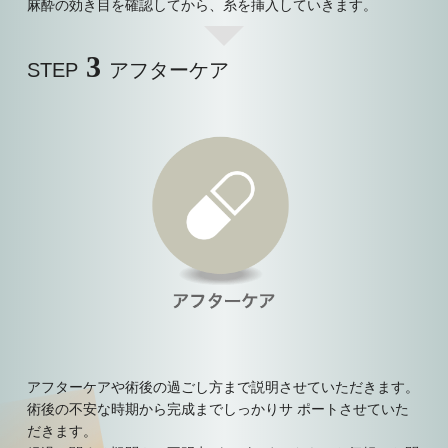
麻酔の効き目を確認してから、糸を挿入していきます。
3
STEP
アフターケア
アフターケアや術後の過ごし方まで説明させていただきます。
術後の不安な時期から完成までしっかりサ ポートさせていた
だきます。