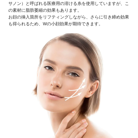
サノン）と呼ばれる医療用の溶ける糸を使用していますが、こ
の素材に脂肪萎縮の効果もあります。
お顔の挿入箇所をリフティングしながら、さらに引き締め効果
も得られるため、Wの小顔効果が期待できます。