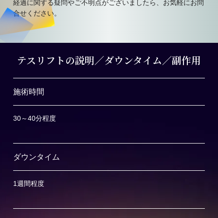
経過に関する疑問やご不明点がございましたら、お気軽にお問
合せください。
テスリフトの説明／ダウンタイム／副作用
施術時間
30～40分程度
ダウンタイム
1週間程度