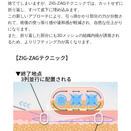
捨ててしまいますが、ZIG-ZAGテクニックでは、カットせずに
折り返し、すべて皮下に埋め込みます。
この新しいアプローチにより、引っ掛かかり部分の力が分散さ
れて、術後の突っ張り感や違和感が軽減され、自然な仕上がり
になります。
また、折り返した部分にも3Dメッシュの組織内殖が誘発され
るため、よりリフティング力が高くなります。