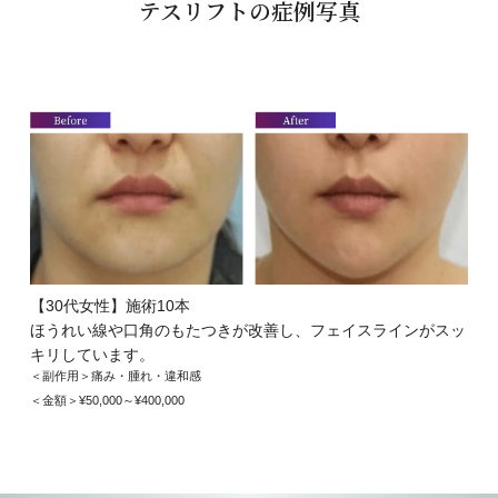
テスリフトの症例写真
【30代女性】施術10本
ほうれい線や口角のもたつきが改善し、フェイスラインがスッ
キリしています。
＜副作用＞痛み・腫れ・違和感
＜金額＞¥50,000～¥400,000