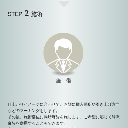
2
STEP
施術
仕上がりイメージに合わせて、お顔に挿入箇所や引き上げ方向
などのマーキングをします。
その後、施術部位に局所麻酔を施します。ご希望に応じて静脈
麻酔を併用することもできます。