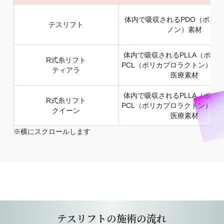
体内で吸収されるPDO（ポリ
テスリフト
ノン）素材
体内で吸収されるPLLA（ポリ
R式糸リフト
PCL（ポリカプロラクトン）を
ティアラ
医療素材
体内で吸収されるPLLA（ポリ
R式糸リフト
PCL（ポリカプロラクトン）を
クイーン
医療素材
※横にスクロールします
テスリフトの施術の流れ