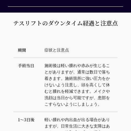
テスリフトのダウンタイム経過と注意点
期間
症状と注意点
手術当日
施術後は軽い腫れや赤みが生じるこ
とがありますが、通常は数日で落ち
着きます。施術箇所に強い圧力をか
けないよう注意し、頭を高くして休
むと腫れを軽減できます。メイクや
洗顔は当日から可能ですが、患部を
こすらないようにしましょう。
1〜3日後
軽い腫れや内出血が出る場合があり
ますが、日常生活に大きな支障はあ