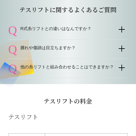
テスリフトに関するよくあるご質問
Q
R式糸リフトとの違いはなんですか？
Q
腫れや傷跡は目立ちますか？
Q
他の糸リフトと組み合わせることはできますか？
テスリフトの料金
テスリフト